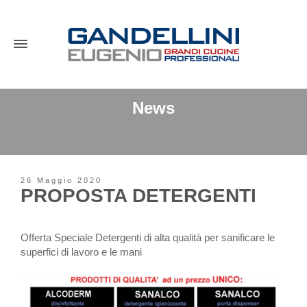
News
26 Maggio 2020
PROPOSTA DETERGENTI
Offerta Speciale Detergenti di alta qualità per sanificare le
superfici di lavoro e le mani