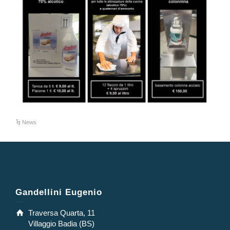
News
Gandellini Eugenio
Traversa Quarta, 11
Villaggio Badia (BS)