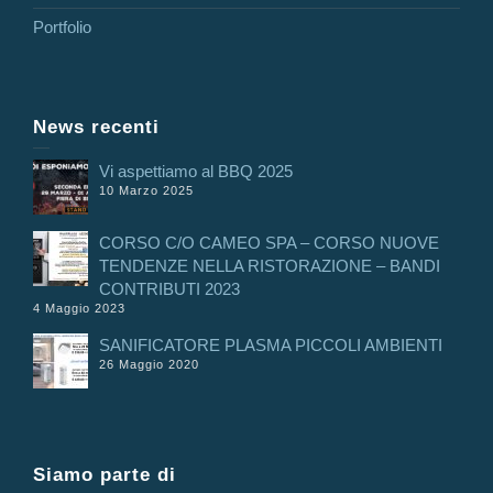
Portfolio
News recenti
Vi aspettiamo al BBQ 2025
10 Marzo 2025
CORSO C/O CAMEO SPA – CORSO NUOVE
TENDENZE NELLA RISTORAZIONE – BANDI
CONTRIBUTI 2023
4 Maggio 2023
SANIFICATORE PLASMA PICCOLI AMBIENTI
26 Maggio 2020
Siamo parte di